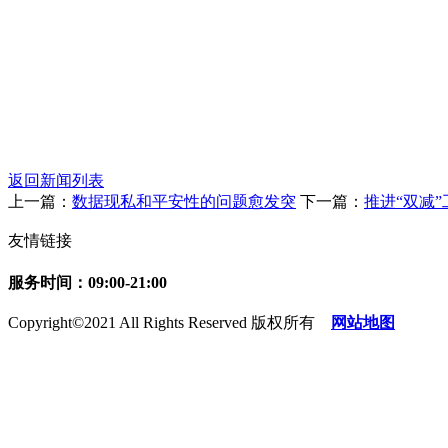
返回新闻列表
上一篇：
数据现私和平安性的问题愈发突
下一篇：
推进“双减
友情链接
服务时间：09:00-21:00
Copyright©2021 All Rights Reserved 版权所有
网站地图