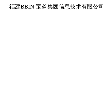
福建BBIN·宝盈集团信息技术有限公司