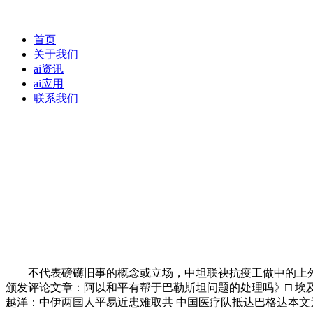
首页
关于我们
ai资讯
ai应用
联系我们
不代表磅礴旧事的概念或立场，中坦联袂抗疫工做中的上外视
颁发评论文章：阿以和平有帮于巴勒斯坦问题的处理吗》□ 埃
越洋：中伊两国人平易近患难取共 中国医疗队抵达巴格达本