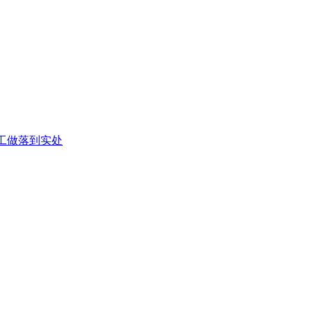
”工做落到实处