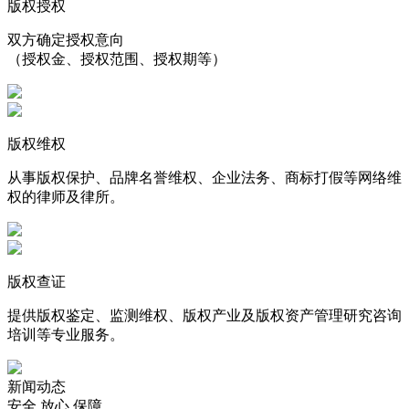
版权授权
双方确定授权意向
（授权金、授权范围、授权期等）
版权维权
从事版权保护、品牌名誉维权、企业法务、商标打假等网络维
权的律师及律所。
版权查证
提供版权鉴定、监测维权、版权产业及版权资产管理研究咨询
培训等专业服务。
新闻动态
安全 放心 保障