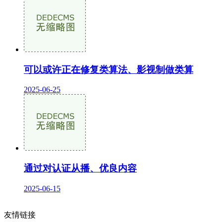
可以或许正在修复类算法、影视制做类算
2025-06-25
通过对认证从播、优良内容
2025-06-15
友情链接