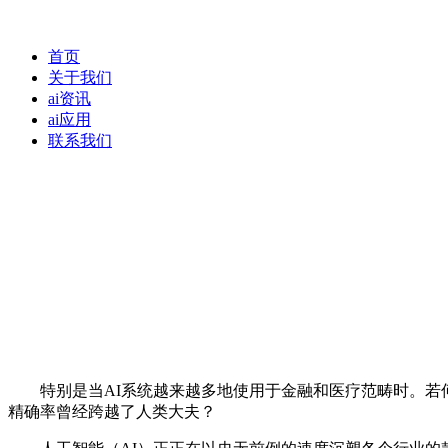
首页
关于我们
ai资讯
ai应用
联系我们
特别是当AI系统越来越多地使用于金融和医疗范畴时。若何
精确率曾经跨越了人类大夫？