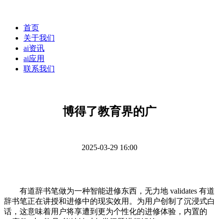
首页
关于我们
ai资讯
ai应用
联系我们
博得了教育界的广
2025-03-29 16:00
有道辞书笔做为一种智能进修东西，无力地 validates 有道
辞书笔正在讲授和进修中的现实效用。为用户创制了沉浸式白
话，这意味着用户将享遭到更为个性化的进修体验，内置的