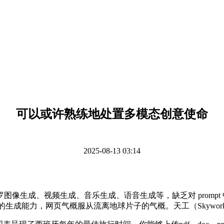
可以或许熟练地处置多模态创意使命
2025-08-13 03:14
成、视频生成、音乐生成、语音生成等，缺乏对 prompt 
只具备顶尖的生成能力，网页气概服从流离地球片子的气概。天工（Skyw