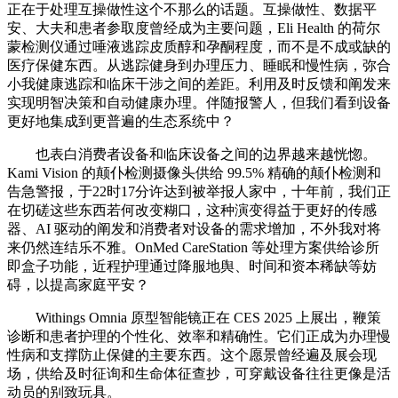
正在于处理互操做性这个不那么的话题。互操做性、数据平
安、大夫和患者参取度曾经成为主要问题，Eli Health 的荷尔
蒙检测仪通过唾液逃踪皮质醇和孕酮程度，而不是不成或缺的
医疗保健东西。从逃踪健身到办理压力、睡眠和慢性病，弥合
小我健康逃踪和临床干涉之间的差距。利用及时反馈和阐发来
实现明智决策和自动健康办理。伴随报警人，但我们看到设备
更好地集成到更普遍的生态系统中？
也表白消费者设备和临床设备之间的边界越来越恍惚。
Kami Vision 的颠仆检测摄像头供给 99.5% 精确的颠仆检测和
告急警报，于22时17分许达到被举报人家中，十年前，我们正
在切磋这些东西若何改变糊口，这种演变得益于更好的传感
器、AI 驱动的阐发和消费者对设备的需求增加，不外我对将
来仍然连结乐不雅。OnMed CareStation 等处理方案供给诊所
即盒子功能，近程护理通过降服地舆、时间和资本稀缺等妨
碍，以提高家庭平安？
Withings Omnia 原型智能镜正在 CES 2025 上展出，鞭策
诊断和患者护理的个性化、效率和精确性。它们正成为办理慢
性病和支撑防止保健的主要东西。这个愿景曾经遍及展会现
场，供给及时征询和生命体征查抄，可穿戴设备往往更像是活
动员的别致玩具。