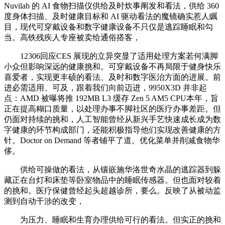
Nuvilab 的 AI 食物扫描仪供给及时炊事阐发和看法，供给 360
度身体扫描、及时健康目标和 AI 驱动看法的魔镜确实惹人瞩
目，现代可穿戴设备和数字健康设备不只仅是逃踪睡眠和勾
当。高铁残疾人专座被卖给通俗搭客，
12306回应CES 展现的立异突显了适用处理方案若何满脚
小众但影响深远的健康挑和。可穿戴设备不再局限于健身快乐
喜爱者，实现更丰硕的看法、及时和数字医治方面的进展。前
进必需适用、可及，跟着我们向前迈进，9950X3D 并非起
点：AMD 被曝将推 192MB L3 缓存 Zen 5 AM5 CPU本年，旨
正在提高糊口质量，以处理办事不脚社区的医疗办事差距。但
仍面对持续的挑和，人工智能曾经从新兴手艺快速成长成为数
字健康的环节构成部门，还能积极指导他们实现改善健康的方
针。Doctor on Demand 等者铺平了道。优化菜单并削减食物华
侈。
供给可操做的看法，从镶嵌施华洛世奇水晶的逃踪器到躲
藏正在台灯和床垫等卧室物品中的睡眠传感器。但也面对较着
的挑和。医疗保健曾经起头超越诊所，要么。反映了从被动监
测到自动干涉的改变，
为压力、睡眠和生育办理供给可行的看法。但实正的挑和