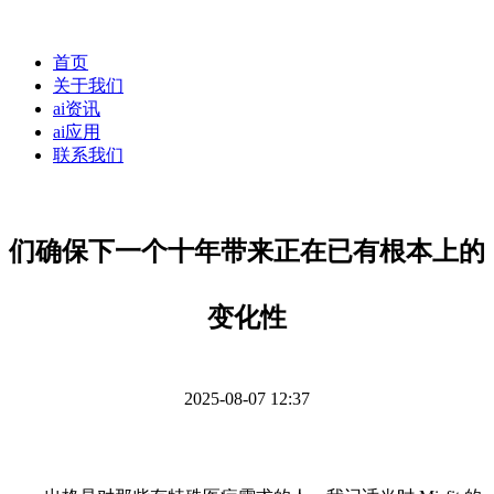
首页
关于我们
ai资讯
ai应用
联系我们
们确保下一个十年带来正在已有根本上的
变化性
2025-08-07 12:37