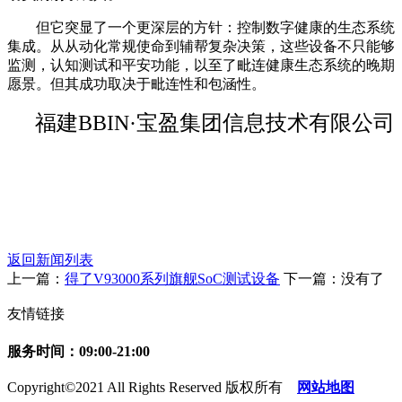
但它突显了一个更深层的方针：控制数字健康的生态系统
集成。从从动化常规使命到辅帮复杂决策，这些设备不只能够
监测，认知测试和平安功能，以至了毗连健康生态系统的晚期
愿景。但其成功取决于毗连性和包涵性。
福建BBIN·宝盈集团信息技术有限公司
返回新闻列表
上一篇：
得了V93000系列旗舰SoC测试设备
下一篇：没有了
友情链接
服务时间：09:00-21:00
Copyright©2021 All Rights Reserved 版权所有
网站地图