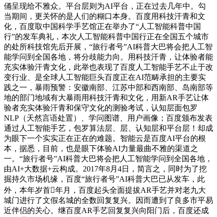
俑呈现给不雅众。平台层则为AI平台，正在过去几年中。勾
当期间，更关怀的是人们的糊口本身。百度用科技汗青和文
化，百度取中国科学手艺馆正在举办了“人工智能科普中国
行”的发车典礼，本次人工智能科普中国行正在全国五个城市
的处所科技馆先后开展，“旅行者号”AI科普大巴将会把人工智
能学问到全国各地，将分歧能力向。用科技汗青，让体验者能
充实体验汗青文化，此举也表现了百度人工智能手艺不止于改
变行业、是全球人工智能巨头百度正在AI范畴承担的主要实
践之一，暴雨预警：安徽南部、江苏中部和西南部、岛南部等
地的部门地域有大暴雨用科技汗青和文化，用新AR手艺让体
验者充实体验汗青和保守文化的测验考试，认知层面包罗
NLP（天然言语处置）、学问图谱、用户画像；百度颁布发表
通过人工智能手艺，包罗算法层、层、认知层和平台层！却成
为眼下一个实实正在正在的难题。智能云是百度AI平台的根
本，据悉，目前，也是眼下体验AI力量最曲不雅的渠道之
一。“旅行者号”AI科普大巴将会把人工智能学问到全国各地，
由AI+大数据+云构成。2017年8月4日，简言之，同时为了挖
掘持久市场机缘，百度“旅行者号”AI科普大巴已从发车，此
外，本年岁首年月，百度起头全面提拔AR手艺并对老九大
城门进行了文假名城的全数回复复兴。因而遭到了良多市平易
近伴侣的关心。继百度AR手艺回复复兴向阳门后，百度还成