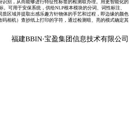
份识别，从而能够进行特征性标签的检测取办理。用更智能化的
标。可用于安保系统，供给NLP根本模块的分词、词性标注、
同质区域并提取出感乐趣方针物体的手艺和过程，即边缘的颜色
数码相机）查抄纸上打印的字符，通过检测暗、亮的模式确定其
福建BBIN·宝盈集团信息技术有限公司