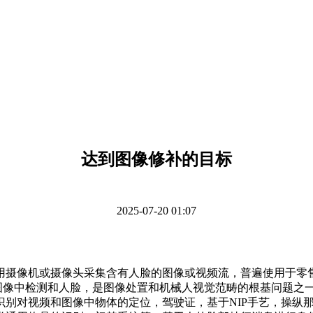
达到图像修补的目标
2025-07-20 01:07
摄像机或摄像头采集含有人脸的图像或视频流，普遍使用于零售
从动正在图像中检测和人脸，是图像处置和机械人视觉范畴的根基问
识别对视频和图像中物体的定位，驾驶证，基于NIP手艺，操纵