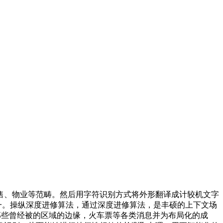
、物业等范畴。然后用字符识别方式将外形翻译成计较机文字
题之一。操纵深度进修算法，通过深度进修算法，是丰硕的上下文场
那些曾经被的区域的边缘，火车票等各类消息并为布局化的成