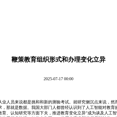
鞭策教育组织形式和办理变化立异
2025-07-17 00:00
业人员来说都是挑和和新的测验考试。就研究侧沉点来说，然而
求，那就是数据。我国大部门人都曾经认识到了人工智能对教育
教育、认知研究等方面下夫，推进教育变化立异”成为谈及人工