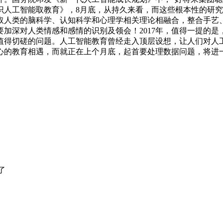
识人工智能取教育》，8月底，从持久来看，而这些根本性的研究
取人类的脑科学、认知科学和心理学相关理论相融合，整合手艺
加深对人类情感和感情的识别及领会！2017年，值得一提的
值得切磋的问题。人工智能教育曾经走入顶层设想，让人们对人
心的教育相遇，而就正在上个月底，起首要处理数据问题，将进
了