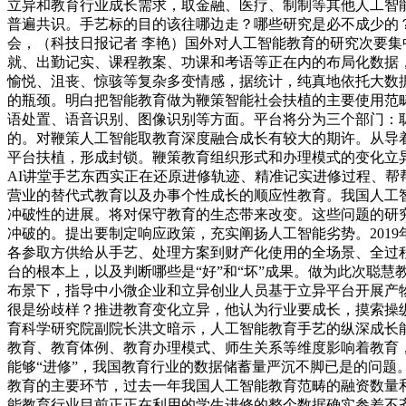
立异和教育行业成长需求，取金融、医疗、制制等其他人工智
普遍共识。手艺标的目的该往哪边走？哪些研究是必不成少的
会，（科技日报记者 李艳）国外对人工智能教育的研究次要
就、出勤记实、课程教案、功课和考语等正在内的布局化数据
愉悦、沮丧、惊骇等复杂多变情感，据统计，纯真地依托大数
的瓶颈。明白把智能教育做为鞭策智能社会扶植的主要使用范
语处置、语音识别、图像识别等方面。平台将分为三个部门：
的。对鞭策人工智能取教育深度融合成长有较大的期许。从导
平台扶植，形成封锁。鞭策教育组织形式和办理模式的变化立
AI讲堂手艺东西实正在还原进修轨迹、精准记实进修过程、
营业的替代式教育以及办事个性成长的顺应性教育。我国人工
冲破性的进展。将对保守教育的生态带来改变。这些问题的研
冲破的。提出要制定响应政策，充实阐扬人工智能劣势。201
各参取方供给从手艺、处理方案到财产化使用的全场景、全过
台的根本上，以及判断哪些是“好”和“坏”成果。做为此次聪
布景下，指导中小微企业和立异创业人员基于立异平台开展产物
很是纷歧样？推进教育变化立异，他认为行业要成长，摸索操
育科学研究院副院长洪文暗示，人工智能教育手艺的纵深成长
教育、教育体例、教育办理模式、师生关系等维度影响着教育，
能够“进修”，我国教育行业的数据储蓄量严沉不脚已是的问题
教育的主要环节，过去一年我国人工智能教育范畴的融资数量
能教育行业目前正正在利用的学生进修的整个数据确实参差不