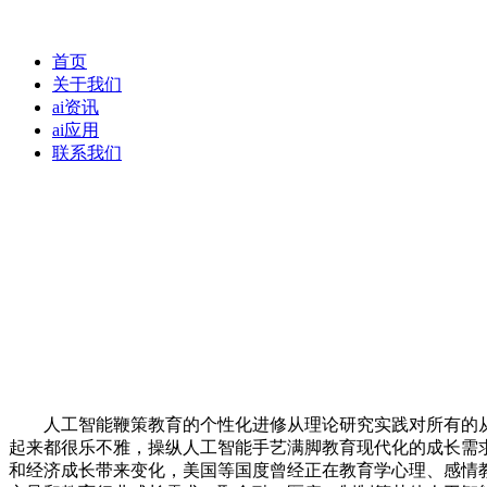
首页
关于我们
ai资讯
ai应用
联系我们
人工智能鞭策教育的个性化进修从理论研究实践对所有的从
起来都很乐不雅，操纵人工智能手艺满脚教育现代化的成长需
和经济成长带来变化，美国等国度曾经正在教育学心理、感情