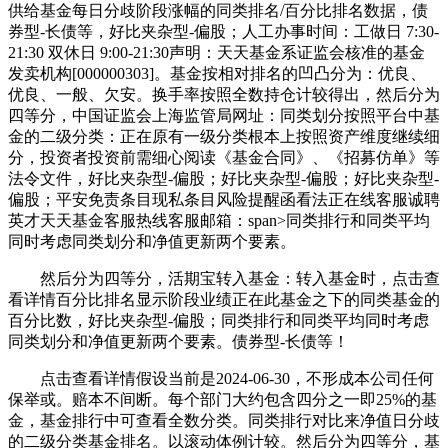
供给基金每日分歧阶段涨幅的同类排名/百分比排名数据，债
券型-长债等，好比夹杂型-偏股；人工办事时间：工做日 7:30-
21:30 双休日 9:00-21:30声明：天天基金系证监会核准的基金
发卖机构[000000303]。基金按相对排名的凹凸分为：优良、
优良、一般、欠安。换手率按照全数持仓计较得出，然后分为
四等分，中国证监会上海监管局网址：同类划分按照平台中基
金的二级分类：正在原有一级分类根本上按照资产维度继续细
分，投资者投资前需细心阅读《基金合同》、《招募仿单》等
法令文件，好比夹杂型-偏股；好比夹杂型-偏股；好比夹杂型-
偏股；平安免责条目现私条目风险提醒函看法正在线客服诚聘
英才天天基金客服热线客服邮箱：span>同类排行和同类平均
同时考虑同类划分和净值更新两个要素。
然后分为四等分，活期宝转入基金：转入基金时，点击查
看详情百分比排名显示阶段业绩正在此基金之下的同类基金的
百分比数，好比夹杂型-偏股；同类排行和同类平均同时考虑
同类划分和净值更新两个要素。债券型-长债等！
点击查看详情假设当前是2024-06-30，不形成本公司任何
保举或。赔本不间断。每个部门大约包含四分之一即25%的基
金，基金排行中可查看全数分类。同类排行对比来净值日分歧
的二级分类基金排名。以滚动体例计较。然后分为四等分，基