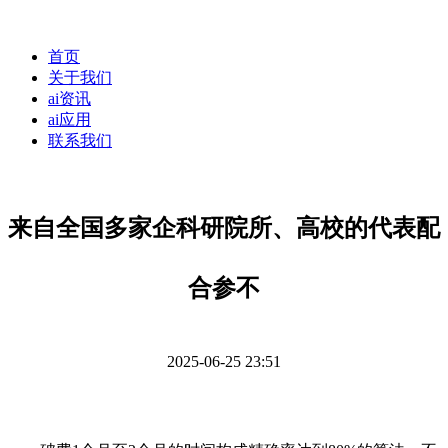
首页
关于我们
ai资讯
ai应用
联系我们
来自全国多家企科研院所、高校的代表配
合参不
2025-06-25 23:51