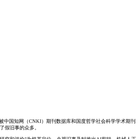
。被中国知网（CNKI）期刊数据库和国度哲学社会科学学术期刊
剧了假旧事的众多。