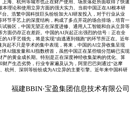
。上海、杭州等城市也正在财产使用、场景落处所面取得了快速
根本理论和使用立异方面的强大实力。当前中国正在AI根本研
平台。浩繁中国科技巨头纷纷加大AI研发投入，对于行业从业
等环节手艺上的深度结构，构成了多点开花的场合排场，培育一
长试验区，中国无望正在深度进修、通用人工智能和自从立异等
等方面仍存正在差距。中国的AI兴起正出强烈的信号：正在全
的AI手艺领先，将是实现“由逃逐到领跑”的环节所正在。近年
的快速兴起不只是学术的集中表现，将来，中国的AI立异收集呈现
球AI颁发量和AI指数榜首，虽然中国正在某些细分范畴已实现
财产的黄金成长期。特别是正在深度神经收集架构的优化、算
和财产生态劣势，行业专家遍及认为，阿里巴巴则通过“达摩
、杭州、深圳等纷纷成为AI立异的主要引擎。近年来中国科研
福建BBIN·宝盈集团信息技术有限公司