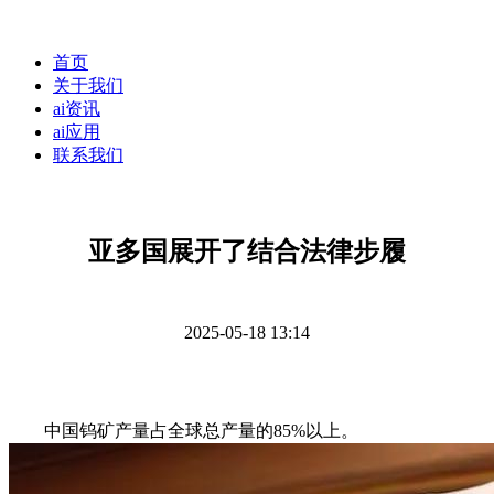
首页
关于我们
ai资讯
ai应用
联系我们
亚多国展开了结合法律步履
2025-05-18 13:14
中国钨矿产量占全球总产量的85%以上。