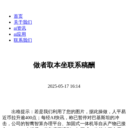
首页
关于我们
ai资讯
ai应用
联系我们
做者取本坐联系稿酬
2025-05-17 16:14
出格提示：若是我们利用了您的图片，据此操做，人平易
近币拉升逾400点；每经AI快讯，称已暂停对巴基斯坦的冲
击，公司的智鹰智算办理平台、加固式一体机等自从产物已接