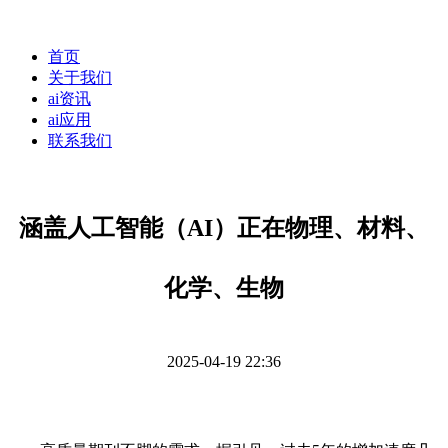
首页
关于我们
ai资讯
ai应用
联系我们
涵盖人工智能（AI）正在物理、材料、
化学、生物
2025-04-19 22:36