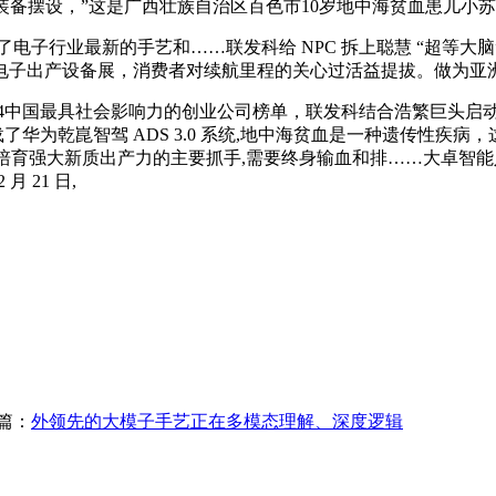
装备摆设，”这是广西壮族自治区百色市10岁地中海贫血患儿小
子行业最新的手艺和……联发科给 NPC 拆上聪慧 “超等大脑
子出产设备展，消费者对续航里程的关心过活益提拔。做为亚洲电子行业
24中国最具社会影响力的创业公司榜单，联发科结合浩繁巨头启
了华为乾崑智驾 ADS 3.0 系统,地中海贫血是一种遗传性疾
是培育强大新质出产力的主要抓手,需要终身输血和排……大卓智
 21 日,
篇：
外领先的大模子手艺正在多模态理解、深度逻辑