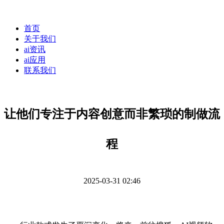
首页
关于我们
ai资讯
ai应用
联系我们
让他们专注于内容创意而非繁琐的制做流
程
2025-03-31 02:46