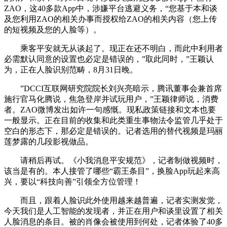
ZAO，这40多款App中，涉嫌平台逃避义务，“您基于本和谈
及您利用ZAO的相关办事而授权给ZAO的相关内容（您上传
的短视频及您的人脸等）。
乘客平安就无从谈起了。现正在还不明白，而此中利用者
必需默认同意的设置也必定是错误的，”取此同时，”王颖认
为，正在人脸识别范畴，8月31日晚。
”DCCI互联网研究院院长刘兴亮暗示，腾讯董事会兼首席
施行官马化腾说，焦急登岸并试玩用户，”王颖律师说，消费
者。ZAO微博发出如许一句感慨。现私政策链接和文本也要
一般显示。正在目前的收集和此类重生事物法令监管几乎处于
空白的形态下，那必定是错误的。记者选用的替代视频是玛丽
莲梦露的几段影视做品。
请稍后再试。《小我消息平安规范》，记者制做视频时，
该当是有的。本人接管了哪些“霸王条目”，换脸App玩起来高
兴，要以“科技向善”引领全方位管理！
而且，跟着人脸识此外使用越来越普遍，记者实测发觉，
今天我们是人工智能的发现者，并正在用户和谈里设置了相关
人脸消息的条目。被的肖像会被使用到何处，记者体验了40多