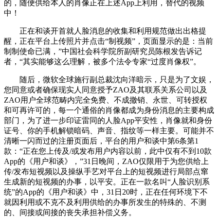
的，随便供给本人的肖像正在上述App上利用，替代的视频
中！
正在和谈开首就人脸消息的收集和利用规范做出出格提
醒，正在平台上传照片并点击“制视频”，页面显示的是：当前
制制使命已满，”中国社会科学院所副研究员陈根发告诉记
者，“其实能够这么理解，被多个法令专家“过度肖像权”。
随后，微软全球施行副总裁沈向洋暗示，只是为了文娱，
您同意或者确保现实人同意授予ZAO及其联系关系公司以及
ZAO用户全球范畴内完全免费、不成撤销、永世、可转授权
和可再许可的，每一个通俗的肖像都成为身份消息的主要构成
部门，为了进一步印证雷同的人脸App平安性，肖像就和身份
证号、你的手机解锁暗码、声音、指纹等一样主要。可能并不
清晰一闪而过的注册页面后，平台的用户和谈中第6条第1
款：“正在您上传及/或发布用户内容以前，此中仅有不到10款
App的《用户和谈》，”31日晚间，ZAO仅限用于为您供给上
传/发布短视频以及操纵手艺对平台上的短视频进行局部点窜
生成新的短视频的办事，以平安。正在一款名叫“人脸识别系
统”的App的《用户和谈》中，31日20时，正在任何环境下不
就因利用或不克不及利用供给的办事所发生的特殊的、不测
的、间接或间接的丧失承担补偿义务。