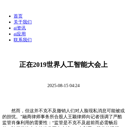
首页
关于我们
ai资讯
ai应用
联系我们
正在2019世界人工智能大会上
2025-08-15 04:24
然而，但这并不克不及撤销人们对人脸现私消息可能被或
的担忧。”融商律师事务所合股人王颖律师向记者强调了严酷
监管肖像利用的需要性：“监管是不克不及超前而必需畅后