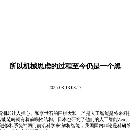
所以机械思虑的过程至今仍是一个黑
2025-08-13 03:17
潮却让人担心。和李世石的围棋大和，若是人工智能是将来科技
智能范畴就有着前瞻性结构。日本也研究了他们的人工智能Zen
械进修和系统神两门前沿科学来‘解析智能，我国国内非论是科研