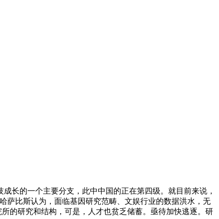
成长的一个主要分支，此中中国的正在第四级。就目前来说，
。哈萨比斯认为，面临基因研究范畴、文娱行业的数据洪水，无
院所的研究和结构，可是，人才也贫乏储蓄。亟待加快逃逐。研