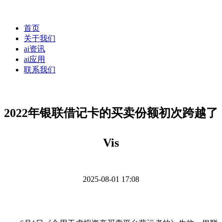
首页
关于我们
ai资讯
ai应用
联系我们
2022年银联借记卡的买卖份额初次跨越了
Vis
2025-08-01 17:08