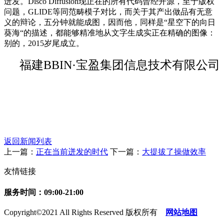
迸发。Disco Diffusion现正在的所有代码曾经开源，至于版权
问题，GLIDE等同范畴模子对比，而关于其产出做品有无意
义的辩论，五分钟就能成图，因而他，同样是“星空下的向日
葵海“的描述，都能够精准地从文字生成实正在精确的图像：
别的，2015岁尾成立。
福建BBIN·宝盈集团信息技术有限公司
返回新闻列表
上一篇：
正在当前迸发的时代
下一篇：
大提拔了操做效率
友情链接
服务时间：09:00-21:00
Copyright©2021 All Rights Reserved 版权所有
网站地图