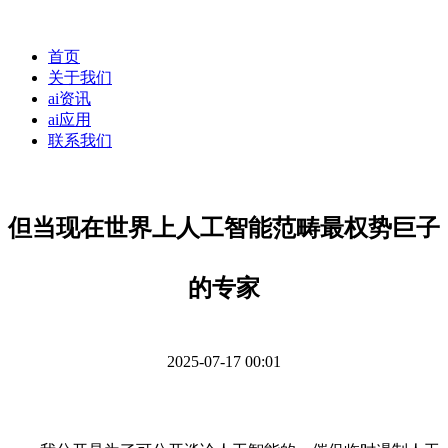
首页
关于我们
ai资讯
ai应用
联系我们
但当现在世界上人工智能范畴最权势巨子
的专家
2025-07-17 00:01