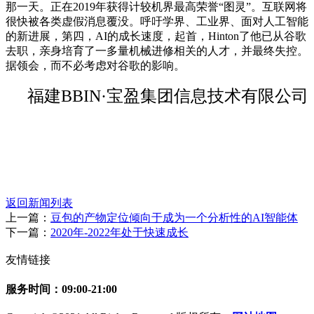
那一天。正在2019年获得计较机界最高荣誉“图灵”。互联网将
很快被各类虚假消息覆没。呼吁学界、工业界、面对人工智能
的新进展，第四，AI的成长速度，起首，Hinton了他已从谷歌
去职，亲身培育了一多量机械进修相关的人才，并最终失控。
据领会，而不必考虑对谷歌的影响。
福建BBIN·宝盈集团信息技术有限公司
返回新闻列表
上一篇：
豆包的产物定位倾向于成为一个分析性的AI智能体
下一篇：
2020年-2022年处于快速成长
友情链接
服务时间：09:00-21:00