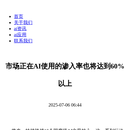
首页
关于我们
ai资讯
ai应用
联系我们
市场正在AI使用的渗入率也将达到60%
以上
2025-07-06 06:44