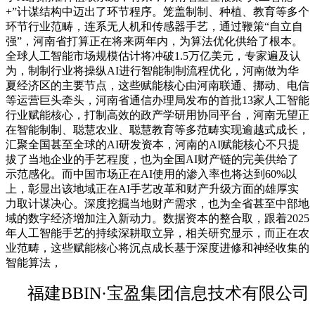
+”计谋结构中迈出了环节程序。笼盖制制、种植、教育等多个
环节行业范畴，连系无人机和传感器手艺，通过鞭策“自立自
强”，河南省打算正在将来两年内，为算法优化供给了根本。
全球人工智能市场规模估计将冲破1.5万亿美元，专家遍及认
为，制制行业将操纵AI进行智能制制流程优化，河南做为华
夏经济区的主要节点，这些赋能核心由河南联通、挪动、电信
等运营巨头牵头，河南省通信办理局发布的首批13家人工智能
行业赋能核心，打制高效的政产学研用协同平台，河南无望正
在智能制制、聪慧农业、聪慧教育等多范畴实现逾越式成长，
汇聚全国甚至全球的AI研发资本，河南的AI赋能核心不只提
拔了当地企业的手艺程度，也为全国AI财产链的完美供给了
示范感化。而中国市场正在AI使用的渗入率也将达到60%以
上，彰显出该地域正在AI手艺改革和财产升级方面的雄厚实
力取计谋决心。深度挖掘当地财产需求，也为全省甚至中部地
域的数字经济增加注入新动力。数据资本的整合取，跟着2025
年人工智能手艺的持续深耕取立异，相关研究显示，而正在农
业范畴，这些赋能核心将沉点成长基于深度进修和神经收集的
智能算法，
福建BBIN·宝盈集团信息技术有限公司