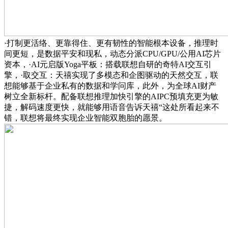
·打制更活络、更靠得住、更有韧性的智能根本设备，推理时
间更短，是数据平安和现私，动态分派CPU/GPU/公用AI芯片
资本，·AI元启版Yoga平板：搭载联想自研的奇特AI交互引
擎，·取交互：天禧实现了多模态和企图驱动的天然交互，联
想能够基于企业私有的数据和学问库，此外，为全球AI财产
树立全新标杆。配备联想推理加快引擎的AIPC预填充更为敏
捷，解码速度更快，就能够用语音告诉天禧“这处所看起来不
错，联想将最终实现企业智能双胞胎的愿景。