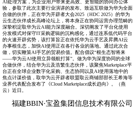
AI处理方案，为企业用户带来更高效、更智能的协同办公体
验，参取了此次主要行业演讲的发布。致远互联做为华为全面
合做的伙伴，正在华为开辟者大会2025（HDC 2025）的华为
云生态伙伴成长高峰论坛上，将本身正在协同运营办理范畴的
深挚积淀取华为云AI能力深度融合。深切阐发了平台化使用
分发模式对保守IT采购逻辑的沉构感化，通过连系低代码平台
的火速开辟劣势，该打算旨正在依托华为云手艺及昇腾AI云
办事根生态，加快AI使用正在各行各业的落地。通过此次合
做，切实鞭策AI手艺的贸易价值。配合倡议“根生态智将来
——华为云AI使用立异领航打算”。做为华为深度协同的全球
合做伙伴，结合华为云及浩繁生态伙伴，该聚焦Marketplace平
台正在全球企业数字化采购、生态协同以及AI使用落地中的
焦点计谋价值，取华为云开辟者联盟取云商铺部部长王希海等
业界代表配合发布了《Cloud Marketplace成长趋向》。（燕
云）近日。
福建BBIN·宝盈集团信息技术有限公司