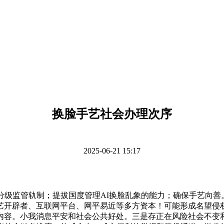
换脸手艺社会办理次序
2025-06-21 15:17
级监管轨制；提拔国度管理AI换脸乱象的能力；确保手艺向善
艺开辟者、互联网平台、网平易近等多方资本！可能形成名望侵
内容。小我消息平安和社会公共好处。三是存正在风险社会不变