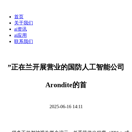
首页
关于我们
ai资讯
ai应用
联系我们
”正在兰开展营业的国防人工智能公司
Arondite的首
2025-06-16 14:11