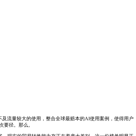
然不及流量较大的使用，整合全球最赔本的AI使用案例，使得用户
的次要径。那么。