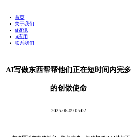
首页
关于我们
ai资讯
ai应用
联系我们
AI写做东西帮帮他们正在短时间内完多
的创做使命
2025-06-09 05:02