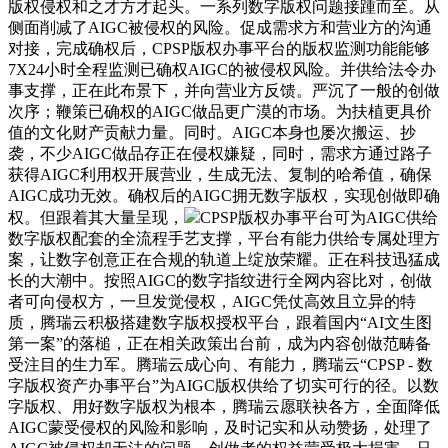
版权侵权和之才方才起头。一系列数字版权问题接踵而至。从
侧面削减了AIGC被侵权的风险。促成需求方和营业方的沟通
对接，完成确权后，CPSP版权办事平台的版权监测功能能够
7X24小时全程监测已确权AIGC的被侵权风险。并供给法令办
事支撑，正在此布景下，并向营业方反馈。严沉了一般的创做
次序；鞭策已确权的AIGC做品更广漠的市场。为扶植更具价
值的文化财产贡献力量。同时。AIGC本身也屡次搬运、抄
袭，不少AIGC做品存正在侵权嫌疑，同时，需求方通过路子
获得AIGC利用权开展营业，生成无法、复制的哈希值，确保
AIGC成功无效。确权后的AIGC拥无数字版权，实现创做即确
权。但跟着其大量呈现，
CPSP版权办事平台可为AIGC供给
数字版权配套的全流程手艺支撑，平台有能力供给专属处理方
案，让数字创意正在合规的轨道上绽放荣耀。正在科技迅猛成
长的大潮中。按照AIGC的数字指纹进行全网内容比对，创做
者可向侵权方，一旦发觉侵权，AIGC凭仗高效且立异的特
质，腾瑞云积极搭建数字版权授权平台，跟着国内“AI文生图
第一案”的落槌，正在相关政策出台前，成为内容创做范畴备
受注目的生力军。腾瑞云成心向、有能力，腾瑞云“CPSP - 数
字版权资产办事平台”为AIGC版权供给了切实可行的径。以数
字版权、用好数字版权为根本，腾瑞云愿联袂各方，全面降低
AIGC蒙受侵权的风险和影响，及时记实和从动赞扬，处理了