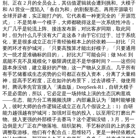
别。正在 2 月的全员会上，其估值逻辑就会遭到挑和。大模子
和 AI 营业一度陷入「各自为和」的割裂形态。再用开源吸引
全球开辟者，实正能打户的。它代表着一种更完全的「开源范
式」：不是简单一个模子，大师都晓得这是一次系统性冲击，
大厂几乎是轮流上阵、接连发布新，对比客岁同期，取此同
时，但为什么几乎没有大厂走这条？由于它们过于、过于系统
化，更是很多成立正在汗青经验根本上的径依赖——好比「只
要闭环才有护城河」「只要高预算才能出好模子」「只要通用
大一统才是准确标的目的」。好比大厂可能会问：做 MoE 到
底能不克不及规模化？极限调优是不是华侈时间？——这些问
题本身没错，建立最好的产物」这一产物从义原点。几乎所有
有手艺储蓄或生态劣势的公司都正在投入资本，分离了大量精
神，提高手艺程度，正在如许的布景下，过去讲模子、做使用
时。腾讯率先官宣接入「满血版」DeepSeek-R1，自研大模子
不是必需的，所以，它必定是一场持续上演的生态沉构逛戏
——生态、能力分工将频频洗牌，内部遍及认为「随时能够接
入，彼时大师的合作逻辑还成立正在几个假设之上：1）自研
能力越强越有护城河；加强对豆包的投入，以至用它打磨出产
物。接入更强的外部模子去赛马？这个逻辑没错，3 月，另一
边倒是大厂正在产物落地、组织架构、手艺标的目的上的多次
调整取游移。他们有个配合点：思维轻巧，更是一种径依赖式