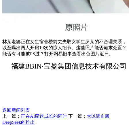
林某老婆正在女生宿舍楼前丈夫取女学生罗某的不合理关系，
以至曝出两人开房19次的惊人细节。这些照片能否颠末处置？
能否有可能被PS过？打开网易旧事查看出色图片近日。
福建BBIN·宝盈集团信息技术有限公司
返回新闻列表
上一篇：
正在AI应速成长的同时
下一篇：
大以满血版
DeepSeek的推出