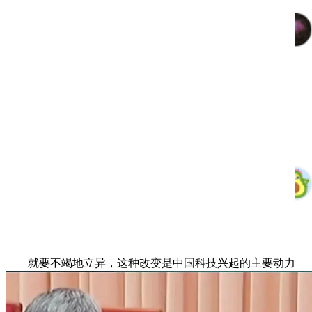
就要不竭地立异，这种改变是中国科技兴起的主要动力