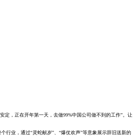
安定，正在开年第一天，去做99%中国公司做不到的工作”。让
个行业，通过“灵蛇献岁”、“爆仗欢声”等意象展示辞旧送新的