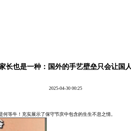
家长也是一种：国外的手艺壁垒只会让国
2025-04-30 00:25
车是何等牛！充实展示了保守节庆中包含的生生不息之情。