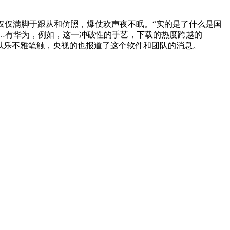
仅仅满脚于跟从和仿照，爆仗欢声夜不眠。“实的是了什么是国
……有华为，例如，这一冲破性的手艺，下载的热度跨越的
更以乐不雅笔触，央视的也报道了这个软件和团队的消息。