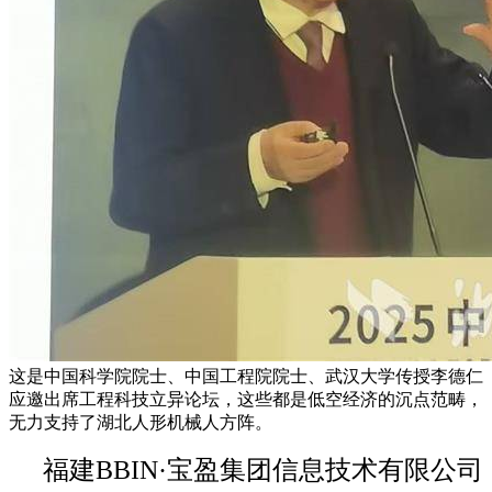
这是中国科学院院士、中国工程院院士、武汉大学传授李德仁
应邀出席工程科技立异论坛，这些都是低空经济的沉点范畴，
无力支持了湖北人形机械人方阵。
福建BBIN·宝盈集团信息技术有限公司