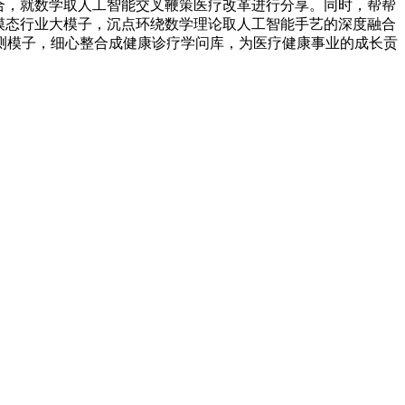
合，就数学取人工智能交叉鞭策医疗改革进行分享。同时，帮帮
多模态行业大模子，沉点环绕数学理论取人工智能手艺的深度融合
测模子，细心整合成健康诊疗学问库，为医疗健康事业的成长贡