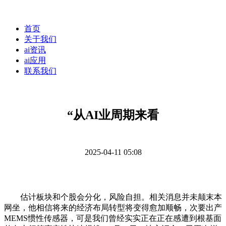
首页
关于我们
ai资讯
ai应用
联系我们
“从AI业周期来看
2025-04-11 05:08
估计板块和个股会分化，风险自担。相关消息并未颠末本
网坐，他相信将来的经济布局转型将变得愈加顺畅，次要出产
MEMS惯性传感器，可是我们曾经实实正在正在感遭到根基面