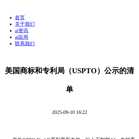
首页
关于我们
ai资讯
ai应用
联系我们
美国商标和专利局（USPTO）公示的清
单
2025-09-10 16:22