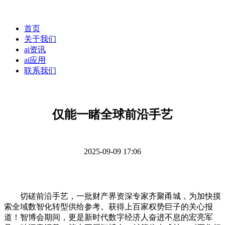
首页
关于我们
ai资讯
ai应用
联系我们
仅能一睹全球前沿手艺
2025-09-09 17:06
切磋前沿手艺，一批财产界资深专家齐聚甬城，为加快摸
索全域数智化转型供给参考。获得上百家权势巨子的关心报
道！智博会期间，更是新时代数字经济人奋进不息的宏亮军