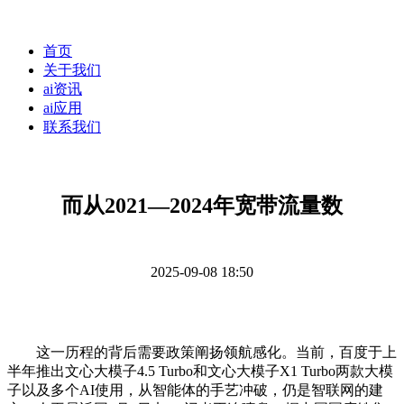
首页
关于我们
ai资讯
ai应用
联系我们
而从2021—2024年宽带流量数
2025-09-08 18:50
这一历程的背后需要政策阐扬领航感化。当前，百度于上
半年推出文心大模子4.5 Turbo和文心大模子X1 Turbo两款大模
子以及多个AI使用，从智能体的手艺冲破，仍是智联网的建